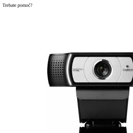
Trebate pomoć?