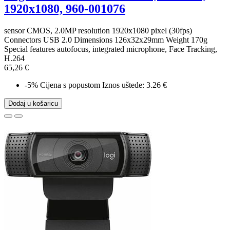
1920x1080, 960-001076
sensor CMOS, 2.0MP resolution 1920x1080 pixel (30fps)
Connectors USB 2.0 Dimensions 126x32x29mm Weight 170g
Special features autofocus, integrated microphone, Face Tracking,
H.264
65,26 €
-5%
Cijena s popustom
Iznos uštede: 3.26 €
Dodaj u košaricu