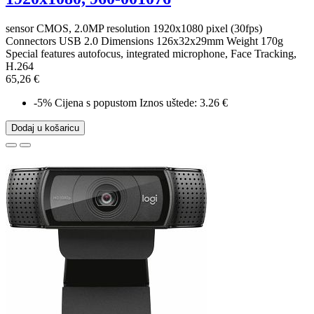
sensor CMOS, 2.0MP resolution 1920x1080 pixel (30fps)
Connectors USB 2.0 Dimensions 126x32x29mm Weight 170g
Special features autofocus, integrated microphone, Face Tracking,
H.264
65,26 €
-5%
Cijena s popustom
Iznos uštede: 3.26 €
Dodaj u košaricu