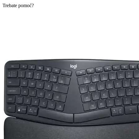
Trebate pomoć?