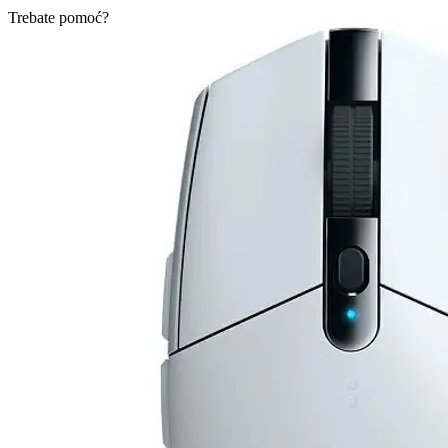
Trebate pomoć?