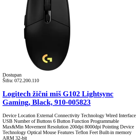
Dostupan
Šifra:
072.200.110
Logitech žični miš G102 Lightsync
Gaming, Black, 910-005823
Device Location External Connectivity Technology Wired Interface
USB Number of Buttons 6 Button Function Programmable
Max&Min Movement Resolution 200dpi 8000dpi Pointing Device
Technology Optical Mouse Features Teflon Feet Built-in memory
ARM 32-bit