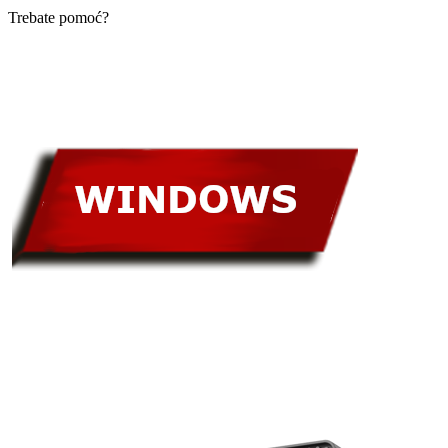
Trebate pomoć?