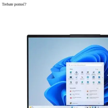
Trebate pomoć?