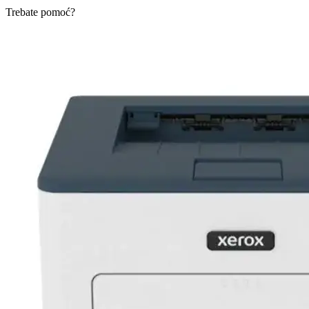
Trebate pomoć?