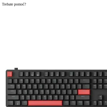
Trebate pomoć?