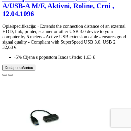
A/USB-A M/F, Aktivni, Roline, Crni ,
12.04.1096
Opis/specifikacija: - Extends the connection distance of an external
HDD, hub, printer, scanner or other USB 3.0 device to your
computer by 5 meters - Active USB extension cable - ensures good
signal quality - Compliant with SuperSpeed USB 3.0, USB 2
32,63 €
-5%
Cijena s popustom
Iznos uštede: 1.63 €
Dodaj u košaricu