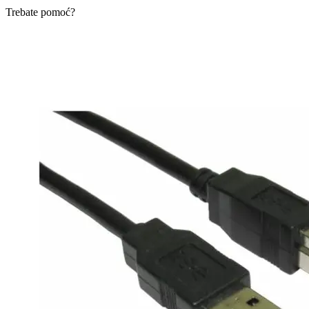
Trebate pomoć?