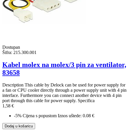
Dostupan
Šifra:
215.300.001
Kabel molex na molex/3 pin za ventilator,
83658
Description This cable by Delock can be used for power supply for
a fan or CPU cooler directly through a power supply unit with 4 pin
interface. Furthermore you can connect another device with 4 pin
port through this cable for power supply. Specifica
1,58 €
-5%
Cijena s popustom
Iznos uštede: 0.08 €
Dodaj u košaricu