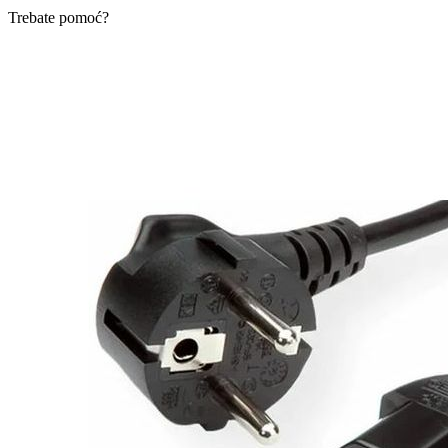
Trebate pomoć?