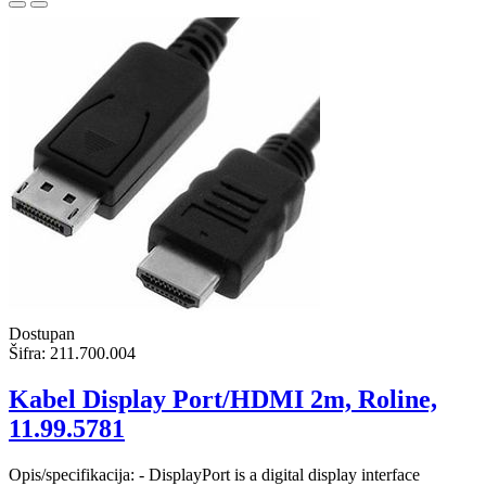
Dostupan
Šifra:
211.700.004
Kabel Display Port/HDMI 2m, Roline,
11.99.5781
Opis/specifikacija: - DisplayPort is a digital display interface