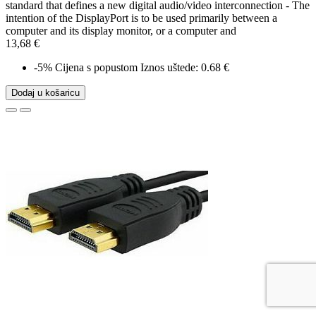
standard that defines a new digital audio/video interconnection - The
intention of the DisplayPort is to be used primarily between a
computer and its display monitor, or a computer and
13,68 €
-5%
Cijena s popustom
Iznos uštede: 0.68 €
Dodaj u košaricu