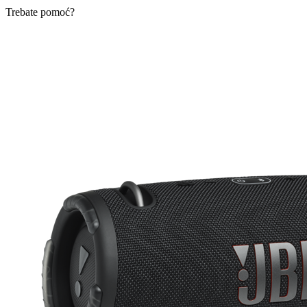
Trebate pomoć?