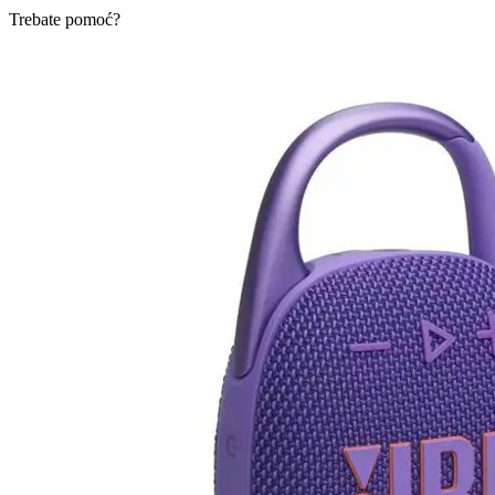
Trebate pomoć?