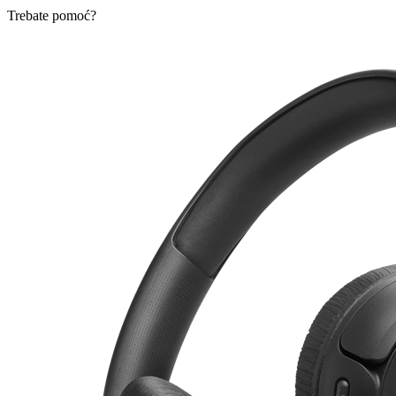
Trebate pomoć?