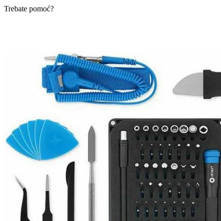
Trebate pomoć?