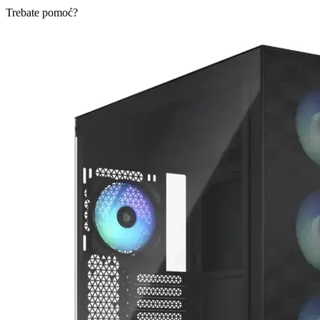
Trebate pomoć?