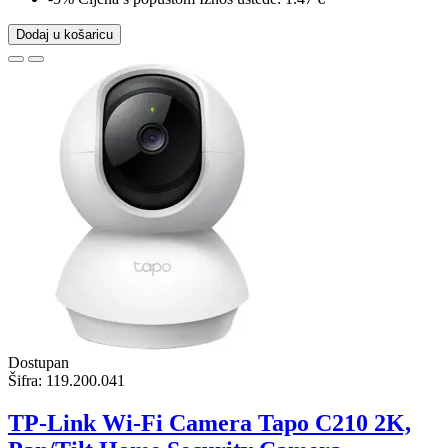
Dodaj u košaricu
Dostupan
Šifra:
119.200.041
TP-Link Wi-Fi Camera Tapo C210 2K,