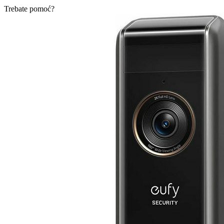
Trebate pomoć?