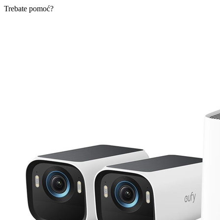
Trebate pomoć?