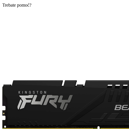
Trebate pomoć?