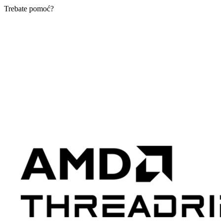
Trebate pomoć?