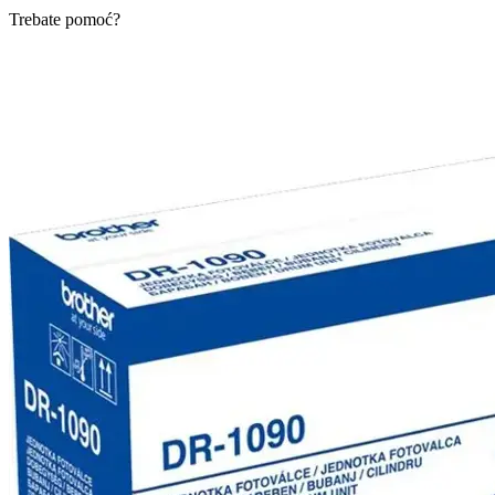
Trebate pomoć?