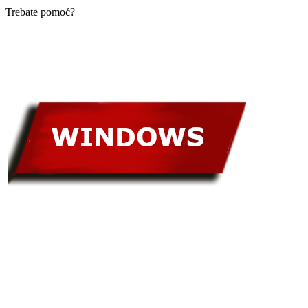
Trebate pomoć?