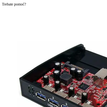
Trebate pomoć?