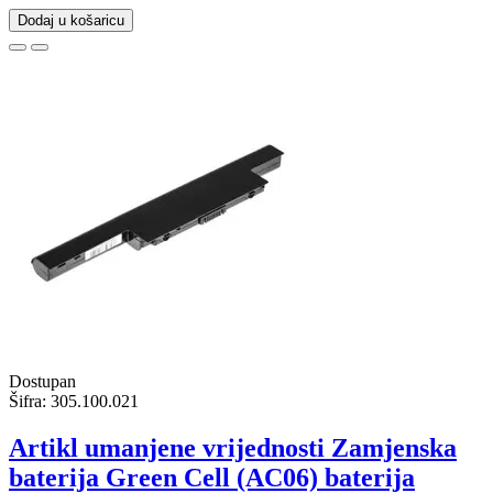
Dodaj u košaricu
Dostupan
Šifra:
305.100.021
Artikl umanjene vrijednosti Zamjenska
baterija Green Cell (AC06) baterija