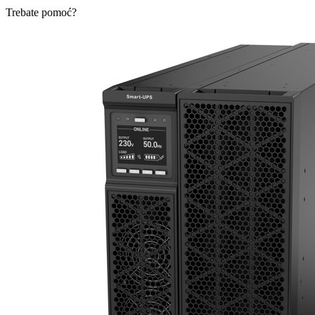
Trebate pomoć?