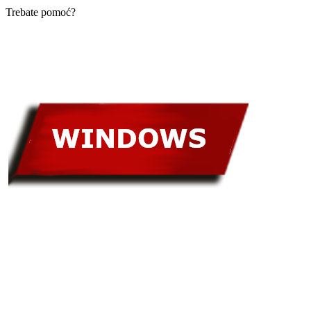
Trebate pomoć?