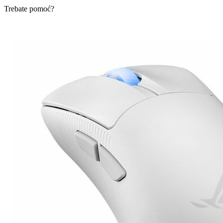
Trebate pomoć?