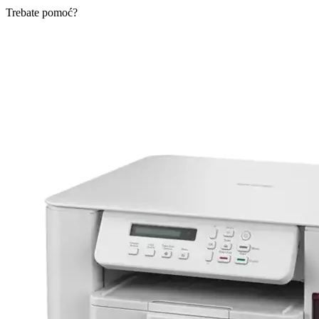
Trebate pomoć?